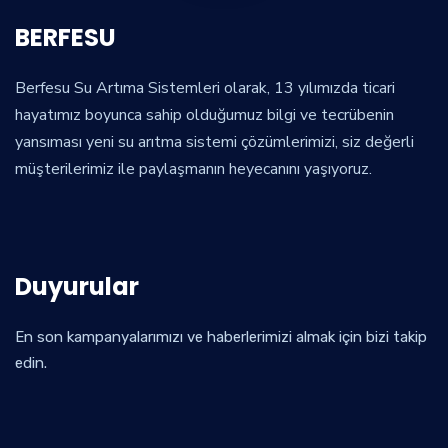
BERFESU
Berfesu Su Artıma Sistemleri olarak, 13 yılımızda ticari
hayatımız boyunca sahip olduğumuz bilgi ve tecrübenin
yansıması yeni su arıtma sistemi çözümlerimizi, siz değerli
müşterilerimiz ile paylaşmanın heyecanını yaşıyoruz.
Duyurular
En son kampanyalarımızı ve haberlerimizi almak için bizi takip
edin.