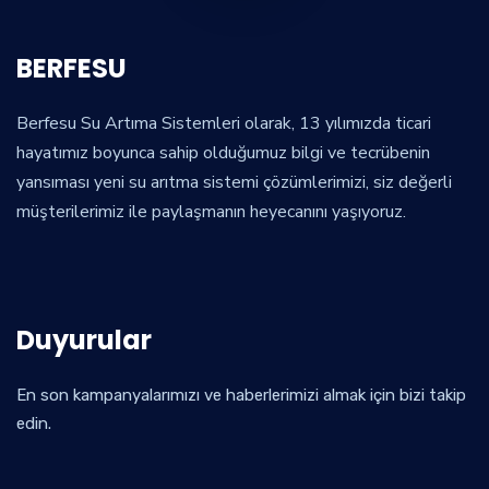
BERFESU
Berfesu Su Artıma Sistemleri olarak, 13 yılımızda ticari
hayatımız boyunca sahip olduğumuz bilgi ve tecrübenin
yansıması yeni su arıtma sistemi çözümlerimizi, siz değerli
müşterilerimiz ile paylaşmanın heyecanını yaşıyoruz.
Duyurular
En son kampanyalarımızı ve haberlerimizi almak için bizi takip
edin.