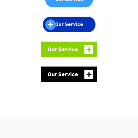
Our Service
Our Service
Our Service