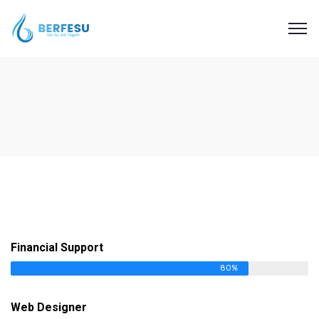
Financial Support
80%
Web Designer