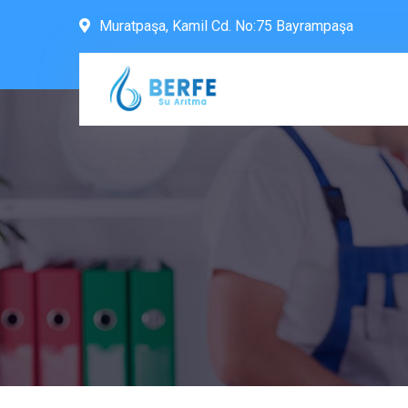
Muratpaşa, Kamil Cd. No:75 Bayrampaşa