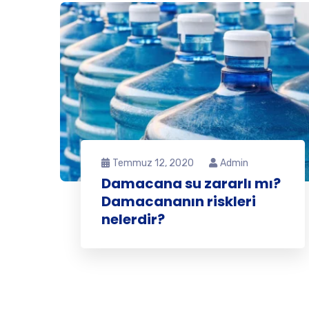
Temmuz 12, 2020
Admin
Damacana su zararlı mı?
Damacananın riskleri
nelerdir?