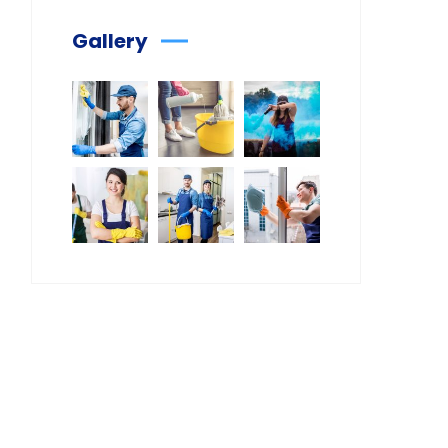
Gallery