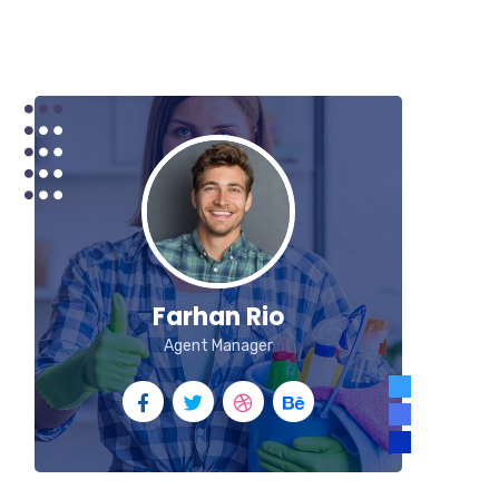
Farhan Rio
Agent Manager