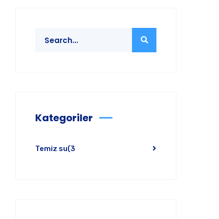
Kategoriler
Temiz su
(3