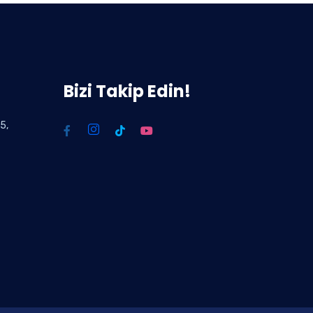
Bizi Takip Edin!
5,