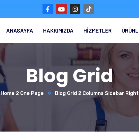
ANASAYFA
HAKKIMIZDA
HİZMETLER
ÜRÜNL
Blog Grid
Home 2 One Page
Blog Grid 2 Columns Sidebar Right