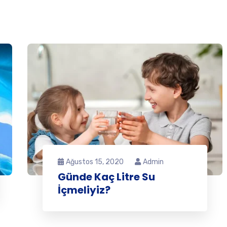
Ağustos 15, 2020
Admin
Günde Kaç Litre Su
İçmeliyiz?