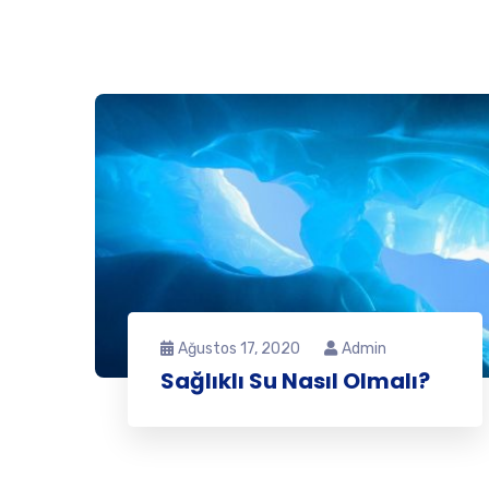
Ağustos 17, 2020
Admin
Sağlıklı Su Nasıl Olmalı?