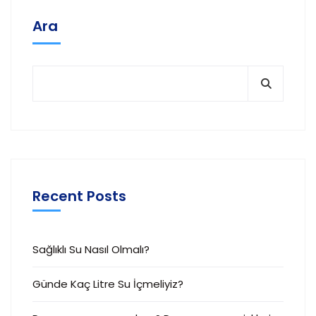
Ara
Recent Posts
Sağlıklı Su Nasıl Olmalı?
Günde Kaç Litre Su İçmeliyiz?