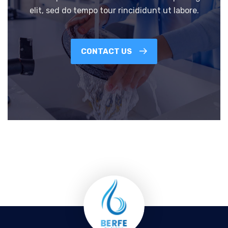
elit, sed do tempo tour rincididunt ut labore.
CONTACT US