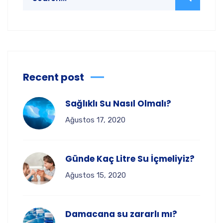
Recent post
Sağlıklı Su Nasıl Olmalı?
Ağustos 17, 2020
Günde Kaç Litre Su İçmeliyiz?
Ağustos 15, 2020
Damacana su zararlı mı?