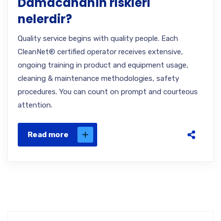
Damacananın riskleri
nelerdir?
Quality service begins with quality people. Each
CleanNet® certified operator receives extensive,
ongoing training in product and equipment usage,
cleaning & maintenance methodologies, safety
procedures. You can count on prompt and courteous
attention.
Read more