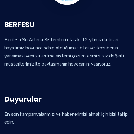
BERFESU
Berfesu Su Artıma Sistemleri olarak, 13 yılımızda ticari
hayatımız boyunca sahip olduğumuz bilgi ve tecrübenin
yansıması yeni su arıtma sistemi çözümlerimizi, siz değerli
müşterilerimiz ile paylaşmanın heyecanını yaşıyoruz.
Duyurular
En son kampanyalarımızı ve haberlerimizi almak için bizi takip
edin.