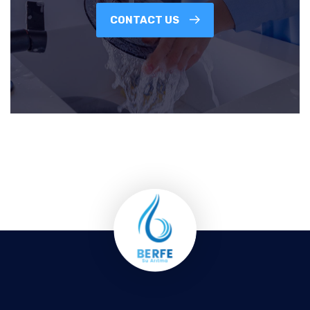
CONTACT US