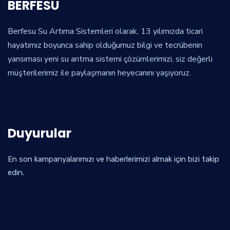
BERFESU
Berfesu Su Artıma Sistemleri olarak, 13 yılımızda ticari
hayatımız boyunca sahip olduğumuz bilgi ve tecrübenin
yansıması yeni su arıtma sistemi çözümlerimizi, siz değerli
müşterilerimiz ile paylaşmanın heyecanını yaşıyoruz.
Duyurular
En son kampanyalarımızı ve haberlerimizi almak için bizi takip
edin.