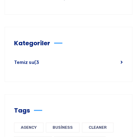
Kategoriler
Temiz su
(3
Tags
AGENCY
BUSINESS
CLEANER