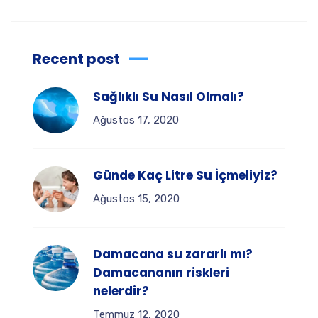
Recent post
Sağlıklı Su Nasıl Olmalı?
Ağustos 17, 2020
Günde Kaç Litre Su İçmeliyiz?
Ağustos 15, 2020
Damacana su zararlı mı?
Damacananın riskleri
nelerdir?
Temmuz 12, 2020