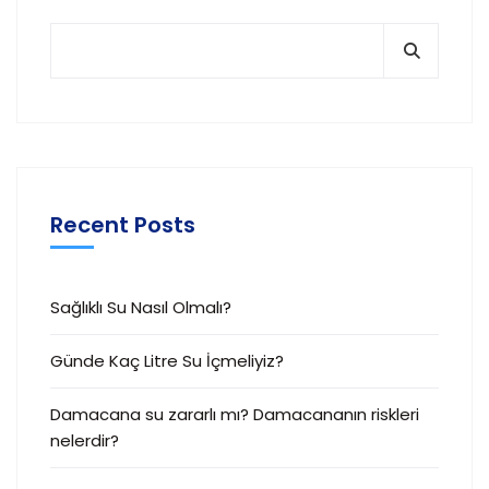
Recent Posts
Sağlıklı Su Nasıl Olmalı?
Günde Kaç Litre Su İçmeliyiz?
Damacana su zararlı mı? Damacananın riskleri
nelerdir?