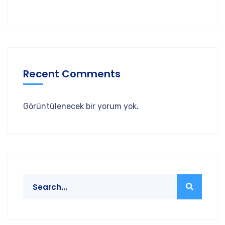
Recent Comments
Görüntülenecek bir yorum yok.